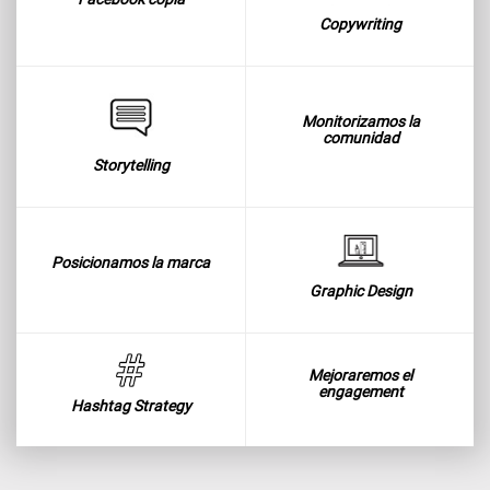
Copywriting
Monitorizamos la
comunidad
Storytelling
Posicionamos la marca
Graphic Design
Mejoraremos el
engagement
Hashtag Strategy