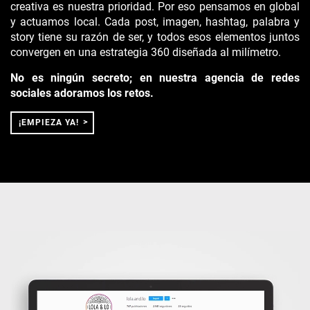
creativa es nuestra prioridad. Por eso pensamos en global
y actuamos local. Cada post, imagen, hashtag, palabra y
story tiene su razón de ser, y todos esos elementos juntos
convergen en una estrategia 360 diseñada al milímetro.
No es ningún secreto; en nuestra agencia de redes
sociales adoramos los retos.
¡EMPIEZA YA!