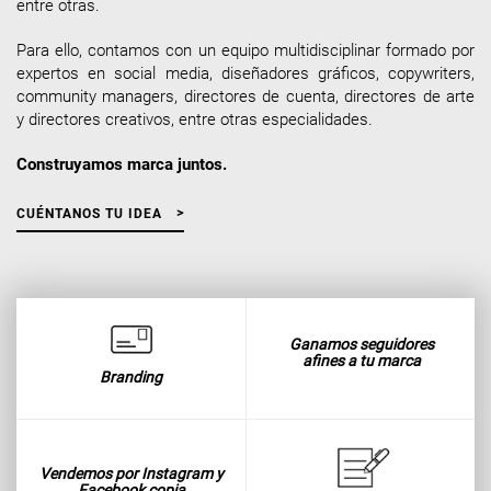
entre otras.
Para ello, contamos con un equipo multidisciplinar formado por
expertos en social media, diseñadores gráficos, copywriters,
community managers, directores de cuenta, directores de arte
y directores creativos, entre otras especialidades.
Construyamos marca juntos.
CUÉNTANOS TU IDEA
Ganamos seguidores
afines a tu marca
Branding
Vendemos por Instagram y
Facebook copia