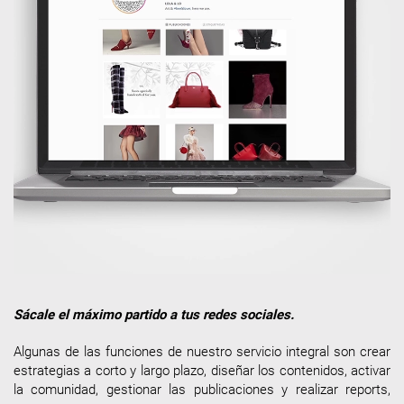
Sácale el máximo partido a tus redes sociales.
Algunas de las funciones de nuestro servicio integral son crear
estrategias a corto y largo plazo, diseñar los contenidos, activar
la comunidad, gestionar las publicaciones y realizar reports,