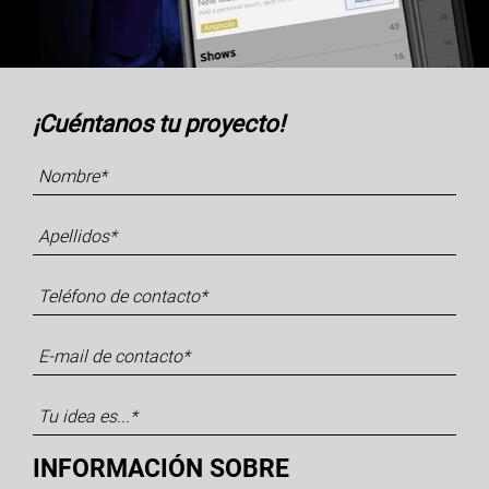
¡Cuéntanos tu proyecto!
INFORMACIÓN SOBRE