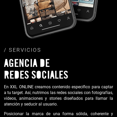
/ SERVICIOS
AGENCIA DE
REDES SOCIALES
En XXL ONLINE creamos contenido específico para captar
a tu target. Así, nutrimos las redes sociales con fotografías,
vídeos, animaciones y stories diseñados para llamar la
atención y seducir al usuario.
Posicionar la marca de una forma sólida, coherente y