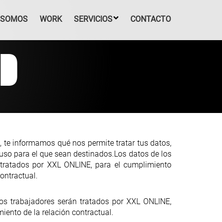
SOMOS
WORK
SERVICIOS
CONTACTO
AD
, te informamos qué nos permite tratar tus datos,
 uso para el que sean destinados.Los datos de los
 tratados por XXL ONLINE, para el cumplimiento
contractual.
os trabajadores serán tratados por XXL ONLINE,
iento de la relación contractual.