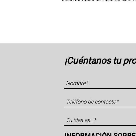
¡Cuéntanos tu pro
INFORMACIÓN SOBRE