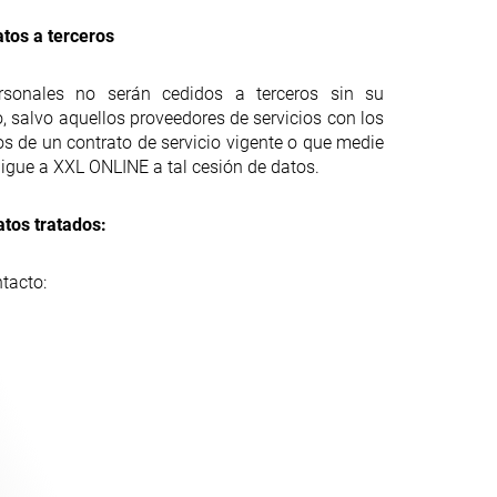
tos a terceros
rsonales no serán cedidos a terceros sin su
, salvo aquellos proveedores de servicios con los
 de un contrato de servicio vigente o que medie
ligue a XXL ONLINE a tal cesión de datos.
atos tratados:
tacto: